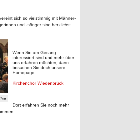
ereint sich so vielstimmig mit Männer-
rinnen und -sänger sind herzlichst
Wenn Sie am Gesang
interessiert sind und mehr über
uns erfahren möchten, dann
besuchen Sie doch unsere
Homepage:
Kirchenchor Wiedenbrück
Chor
Dort erfahren Sie noch mehr
kommen...