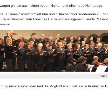
wegen gibt es auch einen neuen Namen und eine neue Homepage.
 neue Gemeinschaft firmiert nun unter "Kirchenchor Wiedenbrück" und v
 Frauenstimmen zum Lobe des Herrn und zur eigenen Freude. Mitsänge
lkommen.
Pius-
 uns, unsere Aktivitäten und die Möglichkeiten, mit uns in Kontakt zu 