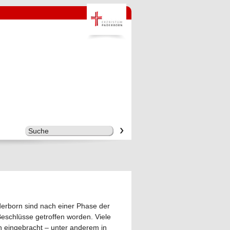
erborn sind nach einer Phase der
eschlüsse getroffen worden. Viele
 eingebracht – unter anderem in