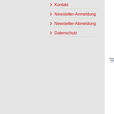
Kontakt
Newsletter-Anmeldung
Newsletter-Abmeldung
Datenschutz